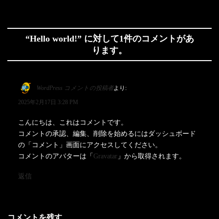
“
Hello world!
” に対して1件のコメントがあ
ります。
WordPress コメントの投稿者
より:
2025年2月17日 3:28 PM
こんにちは、これはコメントです。
コメントの承認、編集、削除を始めるにはダッシュボード
の「コメント」画面にアクセスしてください。
コメントのアバターは「
Gravatar
」から取得されます。
返信
コメントを残す