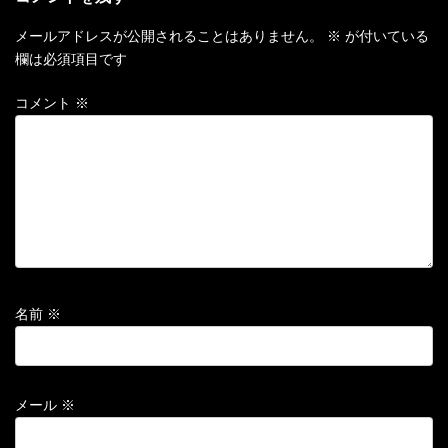
メールアドレスが公開されることはありません。
※
が付いている
欄は必須項目です
コメント
※
名前
※
メール
※