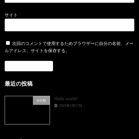
サイト
次回のコメントで使用するためブラウザーに自分の名前、メー
ルアドレス、サイトを保存する。
最近の投稿
Hello world!
未分類
2025年2月17日